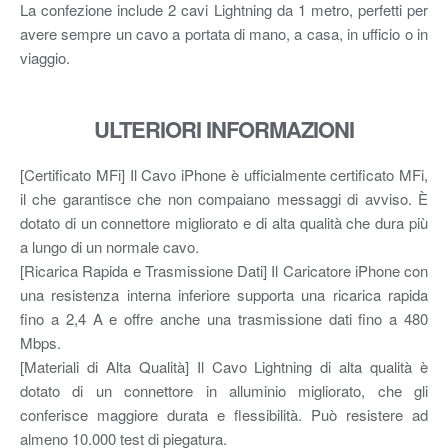
La confezione include 2 cavi Lightning da 1 metro, perfetti per
avere sempre un cavo a portata di mano, a casa, in ufficio o in
viaggio.
ULTERIORI INFORMAZIONI
[Certificato MFi] Il Cavo iPhone è ufficialmente certificato MFi,
il che garantisce che non compaiano messaggi di avviso. È
dotato di un connettore migliorato e di alta qualità che dura più
a lungo di un normale cavo.
[Ricarica Rapida e Trasmissione Dati] Il Caricatore iPhone con
una resistenza interna inferiore supporta una ricarica rapida
fino a 2,4 A e offre anche una trasmissione dati fino a 480
Mbps.
[Materiali di Alta Qualità] Il Cavo Lightning di alta qualità è
dotato di un connettore in alluminio migliorato, che gli
conferisce maggiore durata e flessibilità. Può resistere ad
almeno 10.000 test di piegatura.