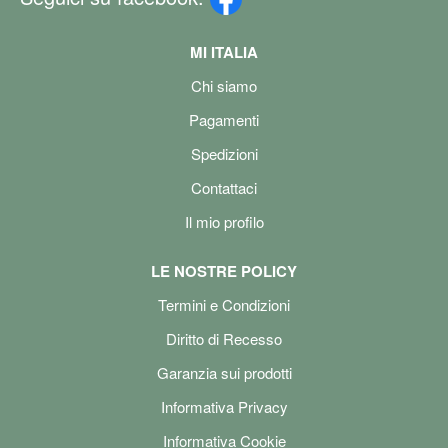
MI ITALIA
Chi siamo
Pagamenti
Spedizioni
Contattaci
Il mio profilo
LE NOSTRE POLICY
Termini e Condizioni
Diritto di Recesso
Garanzia sui prodotti
Informativa Privacy
Informativa Cookie