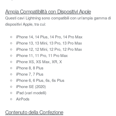
Ampia Compatibilità con Dispositivi Apple
Questi cavi Lightning sono compatibili con un'ampia gamma di
dispositivi Apple, tra cui:
iPhone 14, 14 Plus, 14 Pro, 14 Pro Max
iPhone 13, 13 Mini, 13 Pro, 13 Pro Max
iPhone 12, 12 Mini, 12 Pro, 12 Pro Max
iPhone 11, 11 Pro, 11 Pro Max
iPhone XS, XS Max, XR, X
iPhone 8, 8 Plus
iPhone 7, 7 Plus
iPhone 6, 6 Plus, 6s, 6s Plus
iPhone SE (2020)
iPad (vari modelli)
AirPods
Contenuto della Confezione