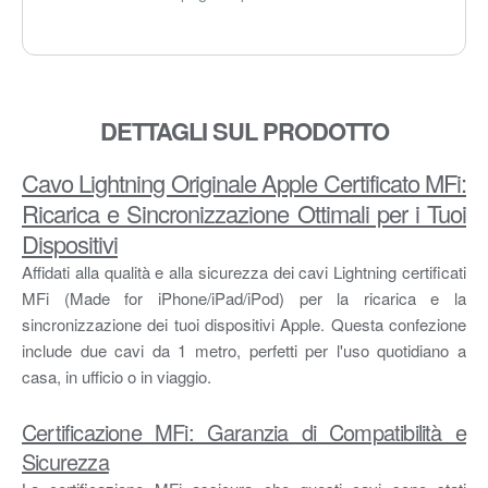
DETTAGLI SUL PRODOTTO
Cavo Lightning Originale Apple Certificato MFi:
Ricarica e Sincronizzazione Ottimali per i Tuoi
Dispositivi
Affidati alla qualità e alla sicurezza dei cavi Lightning certificati
MFi (Made for iPhone/iPad/iPod) per la ricarica e la
sincronizzazione dei tuoi dispositivi Apple. Questa confezione
include due cavi da 1 metro, perfetti per l'uso quotidiano a
casa, in ufficio o in viaggio.
Certificazione MFi: Garanzia di Compatibilità e
Sicurezza