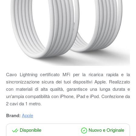
Cavo Lightning certificato MFi per la ricarica rapida e la
sincronizzazione sicura dei tuoi dispositivi Apple. Realizzato
con materiali di alta qualità, garantisce una lunga durata e
un'ampia compatibilità con iPhone, iPad e iPod. Confezione da
2 cavi da 1 metro.
Brand:
Apple
Disponibile
Nuovo e Originale