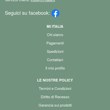
Seguici su facebook:
MI ITALIA
Chi siamo
Pagamenti
Spedizioni
Contattaci
Il mio profilo
LE NOSTRE POLICY
Termini e Condizioni
Diritto di Recesso
Garanzia sui prodotti