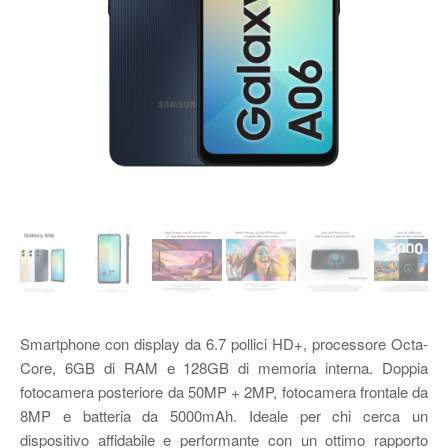
Smartphone con display da 6.7 pollici HD+, processore Octa-
Core, 6GB di RAM e 128GB di memoria interna. Doppia
fotocamera posteriore da 50MP + 2MP, fotocamera frontale da
8MP e batteria da 5000mAh. Ideale per chi cerca un
dispositivo affidabile e performante con un ottimo rapporto