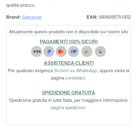
qualità-prezzo.
Brand:
Samsung
EAN:
8806095751832
Attualmente questo prodotto non è disponibile sul nostro sito
PAGAMENTI 100% SICURI
ASSISTENZA CLIENTI
Per qualsiasi esigenza
Scrivici su WhatsApp
, oppure visita la
pagina
contattaci
.
SPEDIZIONE GRATUITA
Spedizione gratuita in tutta Italia, per maggiorni informazioni:
pagina spedizioni
.