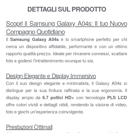
DETTAGLI SUL PRODOTTO
Scopri il Samsung Galaxy A04s: Il tuo Nuovo
Compagno Quotidiano
Il
Samsung Galaxy A04s
è lo smartphone perfetto per chi
cerca un dispositivo affidabile, performante e con un ottimo
rapporto qualità-prezzo. Ideale per rimanere connessi, scattare
foto e godersi l'intrattenimento ovunque tu sia.
Design Elegante e Display Immersivo
Con il suo design elegante e minimalista, il Galaxy A04s si
distingue per la sua finitura raffinata e la sua ergonomia. Il
display ampio da
6.7 pollici HD+
con tecnologia
PLS LCD
offre colori vividi e dettagli nitidi, rendendo la visione di video,
foto e giochi un'esperienza coinvolgente.
Prestazioni Ottimali