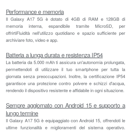
Performance e memoria
Il Galaxy A17 5G è dotato di 4GB di RAM e 128GB di
memoria interna, espandibile tramite MicroSD, per
offrirtiFluidità nell'utilizzo quotidiano e spazio sufficiente per
archiviare foto, video e app.
Batteria a lunga durata e resistenza IP54
La batteria da 5.000 mAh ti assicura un'autonomia prolungata,
permettendoti di utilizzare il tuo smartphone per tutta la
giornata senza preoccupazioni. Inoltre, la certificazione IP54
garantisce una protezione contro polvere e schizzi d'acqua,
rendendo il dispositivo resistente e affidabile in ogni situazione.
Sempre aggiornato con Android 15 e supporto a
lungo termine
Il Galaxy A17 5G è equipaggiato con Android 15, offrendoti le
ultime funzionalità e miglioramenti del sistema operativo.