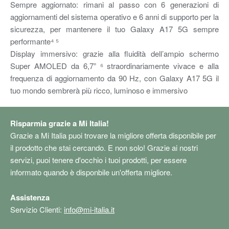
Sempre aggiornato: rimani al passo con 6 generazioni di
aggiornamenti del sistema operativo e 6 anni di supporto per la
sicurezza, per mantenere il tuo Galaxy A17 5G sempre
performante⁴ ⁵
Display immersivo: grazie alla fluidità dell’ampio schermo
Super AMOLED da 6,7” ⁶ straordinariamente vivace e alla
frequenza di aggiornamento da 90 Hz, con Galaxy A17 5G il
tuo mondo sembrerà più ricco, luminoso e immersivo
Risparmia grazie a Mi Italia!
Grazie a Mi Italia puoi trovare la migliore offerta disponibile per
il prodotto che stai cercando. E non solo! Grazie ai nostri
servizi, puoi tenere d'occhio i tuoi prodotti, per essere
informato quando è disponbile un'offerta migliore.
Assistenza
Servizio Clienti:
info@mi-italia.it