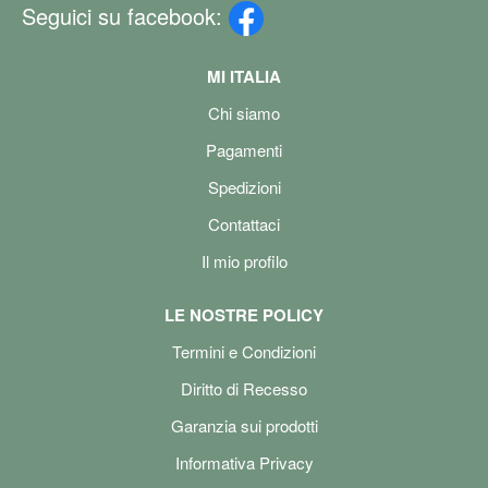
Seguici su facebook:
MI ITALIA
Chi siamo
Pagamenti
Spedizioni
Contattaci
Il mio profilo
LE NOSTRE POLICY
Termini e Condizioni
Diritto di Recesso
Garanzia sui prodotti
Informativa Privacy