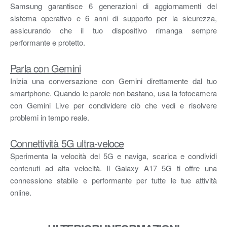
Samsung garantisce 6 generazioni di aggiornamenti del
sistema operativo e 6 anni di supporto per la sicurezza,
assicurando che il tuo dispositivo rimanga sempre
performante e protetto.
Parla con Gemini
Inizia una conversazione con Gemini direttamente dal tuo
smartphone. Quando le parole non bastano, usa la fotocamera
con Gemini Live per condividere ciò che vedi e risolvere
problemi in tempo reale.
Connettività 5G ultra-veloce
Sperimenta la velocità del 5G e naviga, scarica e condividi
contenuti ad alta velocità. Il Galaxy A17 5G ti offre una
connessione stabile e performante per tutte le tue attività
online.