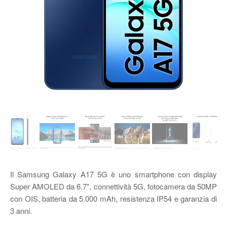
Il Samsung Galaxy A17 5G è uno smartphone con display
Super AMOLED da 6.7", connettività 5G, fotocamera da 50MP
con OIS, batteria da 5.000 mAh, resistenza IP54 e garanzia di
3 anni.