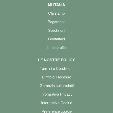
MI ITALIA
Chi siamo
Pagamenti
Spedizioni
Contattaci
Il mio profilo
LE NOSTRE POLICY
Termini e Condizioni
Diritto di Recesso
Garanzia sui prodotti
Informativa Privacy
Informativa Cookie
Preferenze cookie