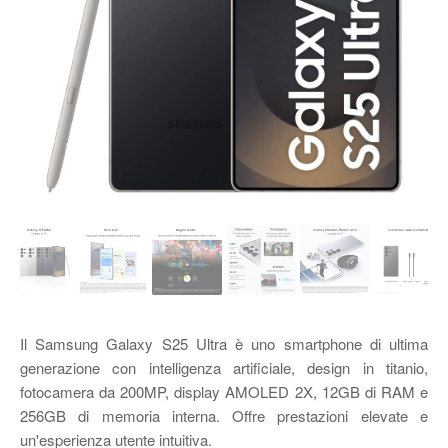
Il Samsung Galaxy S25 Ultra è uno smartphone di ultima
generazione con intelligenza artificiale, design in titanio,
fotocamera da 200MP, display AMOLED 2X, 12GB di RAM e
256GB di memoria interna. Offre prestazioni elevate e
un'esperienza utente intuitiva.