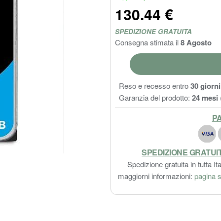
130.44 €
SPEDIZIONE GRATUITA
Consegna stimata il
8 Agosto
Reso e recesso entro
30 giorni
Garanzia del prodotto:
24 mesi
PA
SPEDIZIONE GRATUI
Spedizione gratuita in tutta Ita
maggiorni informazioni:
pagina s