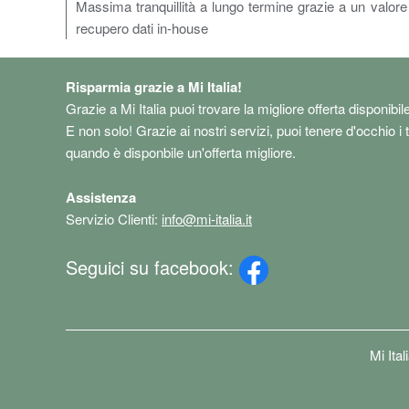
Massima tranquillità a lungo termine grazie a un valore
recupero dati in-house
Risparmia grazie a Mi Italia!
Grazie a Mi Italia puoi trovare la migliore offerta disponibil
E non solo! Grazie ai nostri servizi, puoi tenere d'occhio i 
quando è disponbile un'offerta migliore.
Assistenza
Servizio Clienti:
info@mi-italia.it
Seguici su facebook:
Mi Ita