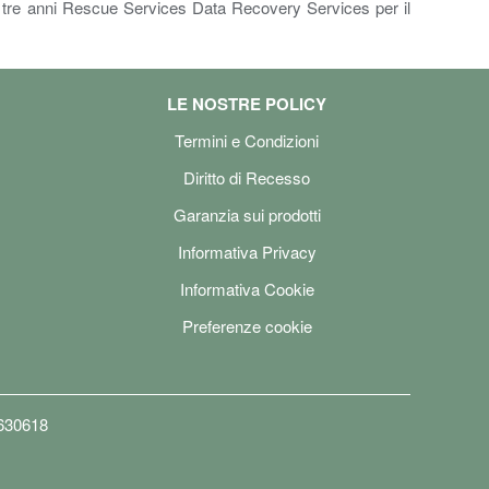
 e tre anni Rescue Services Data Recovery Services per il
LE NOSTRE POLICY
Termini e Condizioni
Diritto di Recesso
Garanzia sui prodotti
Informativa Privacy
Informativa Cookie
Preferenze cookie
6630618