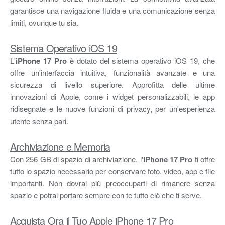
garantisce una navigazione fluida e una comunicazione senza
limiti, ovunque tu sia.
Sistema Operativo iOS 19
L'
iPhone 17 Pro
è dotato del sistema operativo iOS 19, che
offre un'interfaccia intuitiva, funzionalità avanzate e una
sicurezza di livello superiore. Approfitta delle ultime
innovazioni di Apple, come i widget personalizzabili, le app
ridisegnate e le nuove funzioni di privacy, per un'esperienza
utente senza pari.
Archiviazione e Memoria
Con 256 GB di spazio di archiviazione, l'
iPhone 17 Pro
ti offre
tutto lo spazio necessario per conservare foto, video, app e file
importanti. Non dovrai più preoccuparti di rimanere senza
spazio e potrai portare sempre con te tutto ciò che ti serve.
Acquista Ora il Tuo Apple iPhone 17 Pro