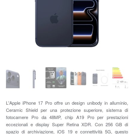
L'Apple iPhone 17 Pro offre un design unibody in alluminio,
Ceramic Shield per una protezione superiore, sistema di
fotocamere Pro da 48MP, chip A19 Pro per prestazioni
eccezionali e display Super Retina XDR. Con 256 GB di
spazio di archiviazione, iOS 19 e connettività 5G, questo