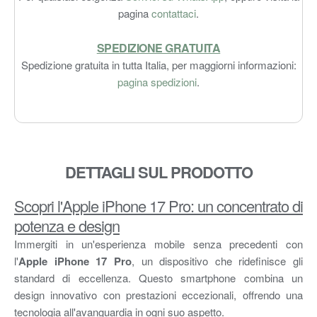
pagina
contattaci
.
SPEDIZIONE GRATUITA
Spedizione gratuita in tutta Italia, per maggiorni informazioni:
pagina spedizioni
.
DETTAGLI SUL PRODOTTO
Scopri l'Apple iPhone 17 Pro: un concentrato di
potenza e design
Immergiti in un'esperienza mobile senza precedenti con
l'
Apple iPhone 17 Pro
, un dispositivo che ridefinisce gli
standard di eccellenza. Questo smartphone combina un
design innovativo con prestazioni eccezionali, offrendo una
tecnologia all'avanguardia in ogni suo aspetto.