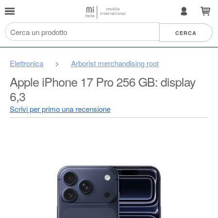
Elettronica
>
Arborist merchandising root
Apple iPhone 17 Pro 256 GB: display
6,3
Scrivi per primo una recensione