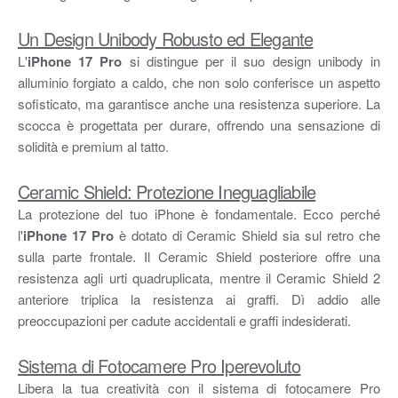
Un Design Unibody Robusto ed Elegante
L'
iPhone 17 Pro
si distingue per il suo design unibody in
alluminio forgiato a caldo, che non solo conferisce un aspetto
sofisticato, ma garantisce anche una resistenza superiore. La
scocca è progettata per durare, offrendo una sensazione di
solidità e premium al tatto.
Ceramic Shield: Protezione Ineguagliabile
La protezione del tuo iPhone è fondamentale. Ecco perché
l'
iPhone 17 Pro
è dotato di Ceramic Shield sia sul retro che
sulla parte frontale. Il Ceramic Shield posteriore offre una
resistenza agli urti quadruplicata, mentre il Ceramic Shield 2
anteriore triplica la resistenza ai graffi. Dì addio alle
preoccupazioni per cadute accidentali e graffi indesiderati.
Sistema di Fotocamere Pro Iperevoluto
Libera la tua creatività con il sistema di fotocamere Pro