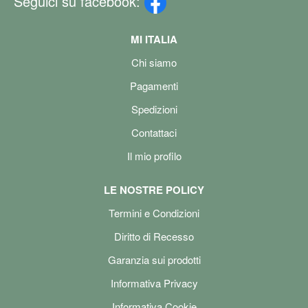
Seguici su facebook:
MI ITALIA
Chi siamo
Pagamenti
Spedizioni
Contattaci
Il mio profilo
LE NOSTRE POLICY
Termini e Condizioni
Diritto di Recesso
Garanzia sui prodotti
Informativa Privacy
Informativa Cookie