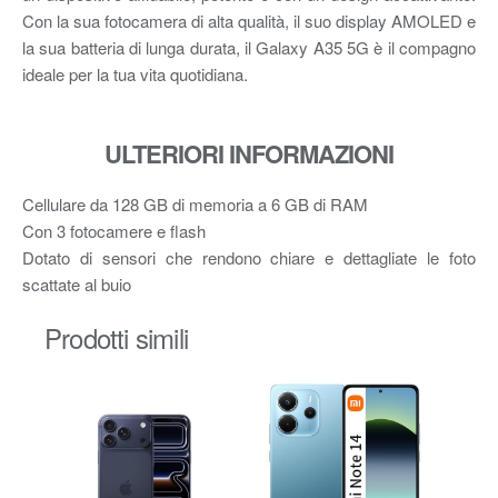
Con la sua fotocamera di alta qualità, il suo display AMOLED e
la sua batteria di lunga durata, il Galaxy A35 5G è il compagno
ideale per la tua vita quotidiana.
ULTERIORI INFORMAZIONI
Cellulare da 128 GB di memoria a 6 GB di RAM
Con 3 fotocamere e flash
Dotato di sensori che rendono chiare e dettagliate le foto
scattate al buio
Prodotti simili