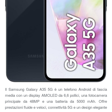
Il Samsung Galaxy A35 5G è un telefono Android di fascia
media con un display AMOLED da 6,6 pollici, una fotocamera
principale da 48MP e una batteria da 5000 mAh. Offre
prestazioni fluide e veloci, connettività 5G e un design elegante