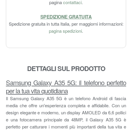
pagina
contattaci
.
SPEDIZIONE GRATUITA
Spedizione gratuita in tutta Italia, per maggiorni informazioni:
pagina spedizioni
.
DETTAGLI SUL PRODOTTO
Samsung Galaxy A35 5G: il telefono perfetto
per la tua vita quotidiana
Il Samsung Galaxy A35 5G è un telefono Android di fascia
media che offre un'esperienza completa e affidabile. Con un
design elegante e moderno, un display AMOLED da 6,6 pollici
e una fotocamera principale da 48MP, il Galaxy A35 5G è
perfetto per catturare i momenti più importanti della tua vita e