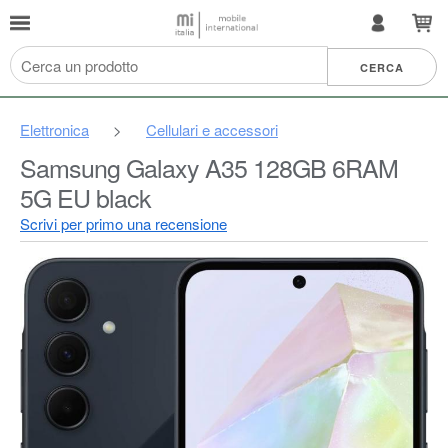
Elettronica
>
Cellulari e accessori
Samsung Galaxy A35 128GB 6RAM
5G EU black
Scrivi per primo una recensione