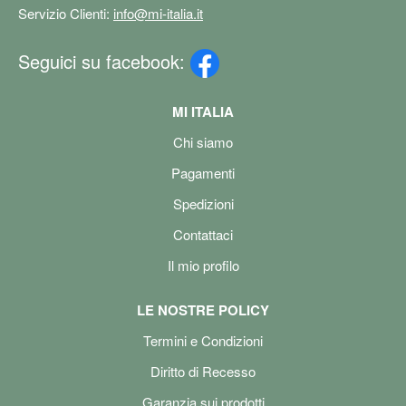
Servizio Clienti:
info@mi-italia.it
Seguici su facebook:
MI ITALIA
Chi siamo
Pagamenti
Spedizioni
Contattaci
Il mio profilo
LE NOSTRE POLICY
Termini e Condizioni
Diritto di Recesso
Garanzia sui prodotti