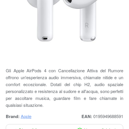
Gli Apple AirPods 4 con Cancellazione Attiva del Rumore
offrono un'esperienza audio immersiva, chiamate nitide e un
comfort eccezionale. Dotati del chip H2, audio spaziale
personalizzato e resistenza al sudore e all'acqua, sono perfetti
per ascoltare musica, guardare film e fare chiamate in
qualsiasi situazione.
Brand:
Apple
EAN:
0195949688591