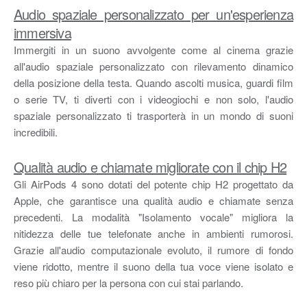
Audio spaziale personalizzato per un'esperienza
immersiva
Immergiti in un suono avvolgente come al cinema grazie
all'audio spaziale personalizzato con rilevamento dinamico
della posizione della testa. Quando ascolti musica, guardi film
o serie TV, ti diverti con i videogiochi e non solo, l'audio
spaziale personalizzato ti trasporterà in un mondo di suoni
incredibili.
Qualità audio e chiamate migliorate con il chip H2
Gli AirPods 4 sono dotati del potente chip H2 progettato da
Apple, che garantisce una qualità audio e chiamate senza
precedenti. La modalità "Isolamento vocale" migliora la
nitidezza delle tue telefonate anche in ambienti rumorosi.
Grazie all'audio computazionale evoluto, il rumore di fondo
viene ridotto, mentre il suono della tua voce viene isolato e
reso più chiaro per la persona con cui stai parlando.