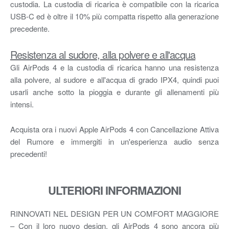
custodia. La custodia di ricarica è compatibile con la ricarica
USB-C ed è oltre il 10% più compatta rispetto alla generazione
precedente.
Resistenza al sudore, alla polvere e all'acqua
Gli AirPods 4 e la custodia di ricarica hanno una resistenza
alla polvere, al sudore e all'acqua di grado IPX4, quindi puoi
usarli anche sotto la pioggia e durante gli allenamenti più
intensi.
Acquista ora i nuovi Apple AirPods 4 con Cancellazione Attiva
del Rumore e immergiti in un'esperienza audio senza
precedenti!
ULTERIORI INFORMAZIONI
RINNOVATI NEL DESIGN PER UN COMFORT MAGGIORE
– Con il loro nuovo design, gli AirPods 4 sono ancora più