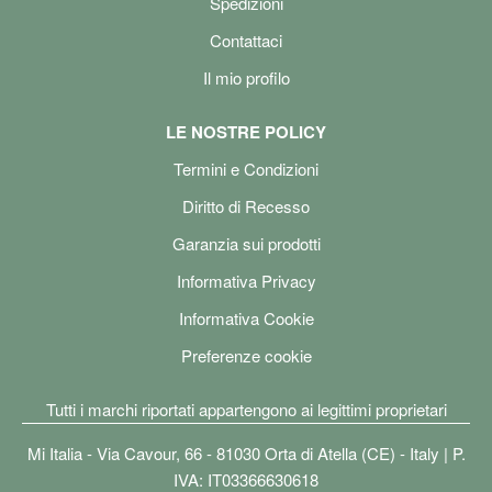
Spedizioni
Contattaci
Il mio profilo
LE NOSTRE POLICY
Termini e Condizioni
Diritto di Recesso
Garanzia sui prodotti
Informativa Privacy
Informativa Cookie
Preferenze cookie
Tutti i marchi riportati appartengono ai legittimi proprietari
Mi Italia - Via Cavour, 66 - 81030 Orta di Atella (CE) - Italy | P.
IVA: IT03366630618