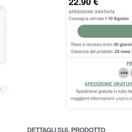
22.90 €
SPEDIZIONE GRATUITA
Consegna stimata il
10 Agosto
Reso e recesso entro
30 giorni
Garanzia del prodotto:
24 mesi
PA
SPEDIZIONE GRATUI
Spedizione gratuita in tutta Ita
maggiorni informazioni:
pagina s
DETTAGLI SUL PRODOTTO