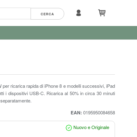
er ricarica rapida di iPhone 8 e modelli successivi, iPad
tti i dispositivi USB-C. Ricarica al 50% in circa 30 minuti
o separatamente.
EAN:
0195950084658
Nuovo e Originale