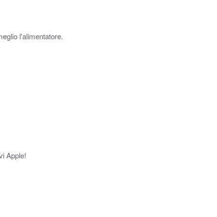
eglio l'alimentatore.
vi Apple!