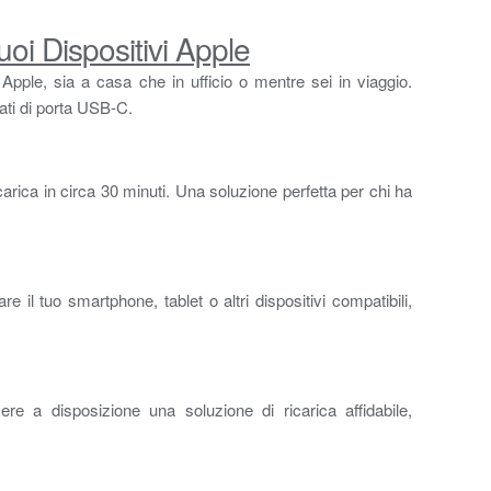
i Dispositivi Apple
Apple, sia a casa che in ufficio o mentre sei in viaggio.
tati di porta USB-C.
carica in circa 30 minuti. Una soluzione perfetta per chi ha
e il tuo smartphone, tablet o altri dispositivi compatibili,
e a disposizione una soluzione di ricarica affidabile,