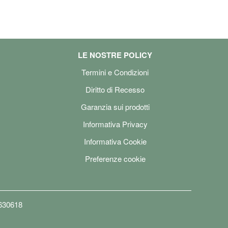
LE NOSTRE POLICY
Termini e Condizioni
Diritto di Recesso
Garanzia sui prodotti
Informativa Privacy
Informativa Cookie
Preferenze cookie
6630618