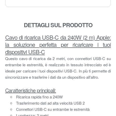
DETTAGLI SUL PRODOTTO
Cavo di ricarica USB-C da 240W (2 m) Apple:
la soluzione perfetta per ricaricare i tuoi
dispositivi USB-C
Questo cavo di ricarica da 2 metri, con connettori USB-C su
entrambe le estremità, è realizzato in tessuto intrecciato ed è
ideale per caricare i tuoi dispositivi USB-C. In più ti permette di
sincronizzare e trasferire i dati da un dispositivo all'altro.
Caratteristiche principali:
Ricarica rapida fino a 240W
Trasferimento dati ad alta velocità USB 2
Connettori USB-C su entrambe le estremità
Lunghezza: 2 metri