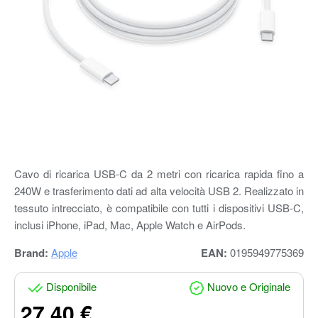
Cavo di ricarica USB-C da 2 metri con ricarica rapida fino a
240W e trasferimento dati ad alta velocità USB 2. Realizzato in
tessuto intrecciato, è compatibile con tutti i dispositivi USB-C,
inclusi iPhone, iPad, Mac, Apple Watch e AirPods.
Brand:
Apple
EAN:
0195949775369
Disponibile
Nuovo e Originale
27.40 €