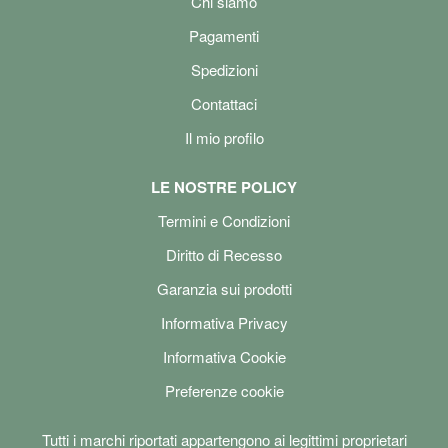
Chi siamo
Pagamenti
Spedizioni
Contattaci
Il mio profilo
LE NOSTRE POLICY
Termini e Condizioni
Diritto di Recesso
Garanzia sui prodotti
Informativa Privacy
Informativa Cookie
Preferenze cookie
Tutti i marchi riportati appartengono ai legittimi proprietari