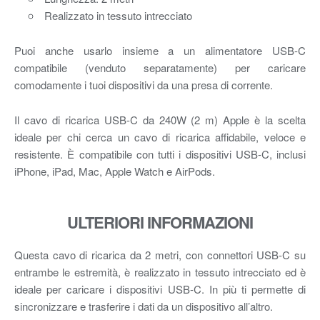
Realizzato in tessuto intrecciato
Puoi anche usarlo insieme a un alimentatore USB-C
compatibile (venduto separatamente) per caricare
comodamente i tuoi dispositivi da una presa di corrente.
Il cavo di ricarica USB-C da 240W (2 m) Apple è la scelta
ideale per chi cerca un cavo di ricarica affidabile, veloce e
resistente. È compatibile con tutti i dispositivi USB-C, inclusi
iPhone, iPad, Mac, Apple Watch e AirPods.
ULTERIORI INFORMAZIONI
Questa cavo di ricarica da 2 metri, con connettori USB‑C su
entrambe le estremità, è realizzato in tessuto intrecciato ed è
ideale per caricare i dispositivi USB‑C. In più ti permette di
sincronizzare e trasferire i dati da un dispositivo all’altro.