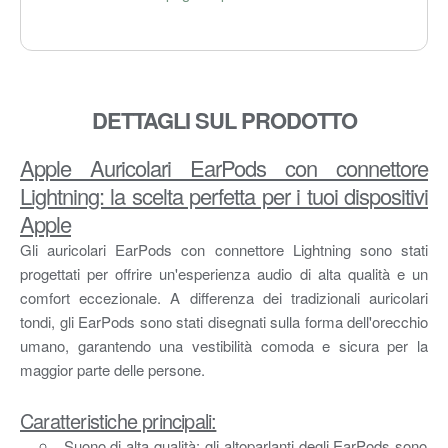
DETTAGLI SUL PRODOTTO
Apple Auricolari EarPods con connettore
Lightning: la scelta perfetta per i tuoi dispositivi
Apple
Gli auricolari EarPods con connettore Lightning sono stati
progettati per offrire un'esperienza audio di alta qualità e un
comfort eccezionale. A differenza dei tradizionali auricolari
tondi, gli EarPods sono stati disegnati sulla forma dell'orecchio
umano, garantendo una vestibilità comoda e sicura per la
maggior parte delle persone.
Caratteristiche principali:
Suono di alta qualità: gli altoparlanti degli EarPods sono