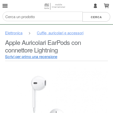
Elettronica
>
Cuffie, auricolari e accessori
Apple Auricolari EarPods con
connettore Lightning ​​​​​​​
Scrivi per primo una recensione