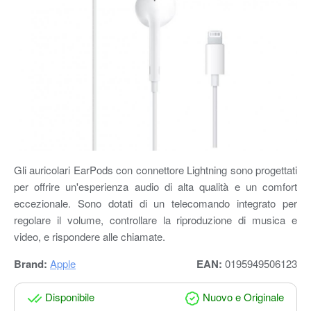
Gli auricolari EarPods con connettore Lightning sono progettati
per offrire un'esperienza audio di alta qualità e un comfort
eccezionale. Sono dotati di un telecomando integrato per
regolare il volume, controllare la riproduzione di musica e
video, e rispondere alle chiamate.
Brand:
Apple
EAN:
0195949506123
Disponibile
Nuovo e Originale