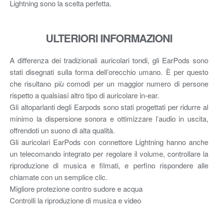
Lightning sono la scelta perfetta.
ULTERIORI INFORMAZIONI
A differenza dei tradizionali auricolari tondi, gli EarPods sono
stati disegnati sulla forma dell’orecchio umano. È per questo
che risultano più comodi per un maggior numero di persone
rispetto a qualsiasi altro tipo di auricolare in-ear.
Gli altoparlanti degli Earpods sono stati progettati per ridurre al
minimo la dispersione sonora e ottimizzare l’audio in uscita,
offrendoti un suono di alta qualità.
Gli auricolari EarPods con connettore Lightning hanno anche
un telecomando integrato per regolare il volume, controllare la
riproduzione di musica e filmati, e perfino rispondere alle
chiamate con un semplice clic.
Migliore protezione contro sudore e acqua
Controlli la riproduzione di musica e video