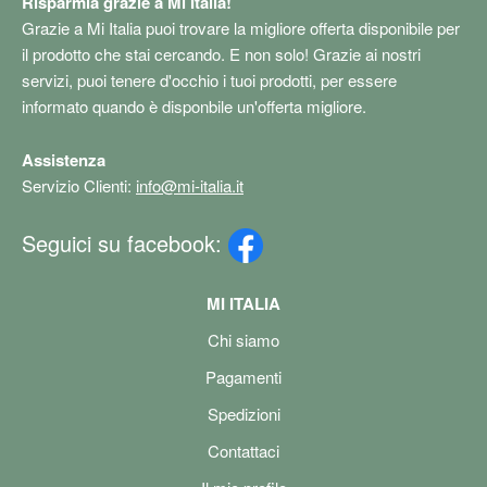
Risparmia grazie a Mi Italia!
Grazie a Mi Italia puoi trovare la migliore offerta disponibile per
il prodotto che stai cercando. E non solo! Grazie ai nostri
servizi, puoi tenere d'occhio i tuoi prodotti, per essere
informato quando è disponbile un'offerta migliore.
Assistenza
Servizio Clienti:
info@mi-italia.it
Seguici su facebook:
MI ITALIA
Chi siamo
Pagamenti
Spedizioni
Contattaci