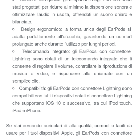
stati progettati per ridurre al minimo la dispersione sonora e
ottimizzare l'audio in uscita, offrendoti un suono chiaro e
bilanciato.
Design ergonomico: la forma unica degli EarPods si
adatta perfettamente all'orecchio, garantendo un comfort
prolungato anche durante l'utilizzo per lunghi periodi.
Telecomando integrato: gli EarPods con connettore
Lightning sono dotati di un telecomando integrato che ti
consente di regolare il volume, controllare la riproduzione di
musica e video, e rispondere alle chiamate con un
semplice clic.
Compatibilità: gli EarPods con connettore Lightning sono
compatibili con tutti i dispositivi dotati di connettore Lightning
che supportano iOS 10 o successivo, tra cui iPod touch,
iPad e iPhone.
Se stai cercando auricolari di alta qualità, comodi e facili da
usare per i tuoi dispositivi Apple, gli EarPods con connettore