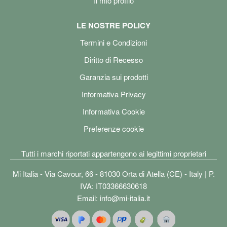
Il mio profilo
LE NOSTRE POLICY
Termini e Condizioni
Diritto di Recesso
Garanzia sui prodotti
Informativa Privacy
Informativa Cookie
Preferenze cookie
Tutti i marchi riportati appartengono ai legittimi proprietari
Mi Italia - Via Cavour, 66 - 81030 Orta di Atella (CE) - Italy | P.
IVA: IT03366630618
Email:
info@mi-italia.it